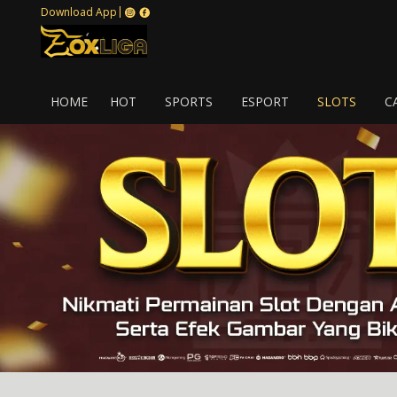
|
Download App
HOME
HOT
SPORTS
ESPORT
SLOTS
C