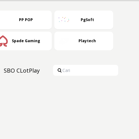
PP POP
PgSoft
Spade Gaming
Playtech
SBO CLotPlay